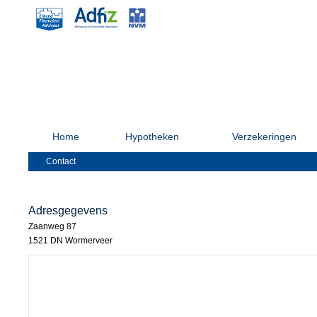
Home
Hypotheken
Verzekeringen
Contact
Adresgegevens
Zaanweg 87
1521 DN Wormerveer