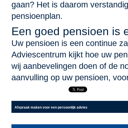
gaan? Het is daarom verstandig
pensioenplan.
Een goed pensioen is 
Uw pensioen is een continue z
Adviescentrum kijkt hoe uw pen
wij aanbevelingen doen of de n
aanvulling op uw pensioen, voo
Afspraak maken voor een persoonlijk advies